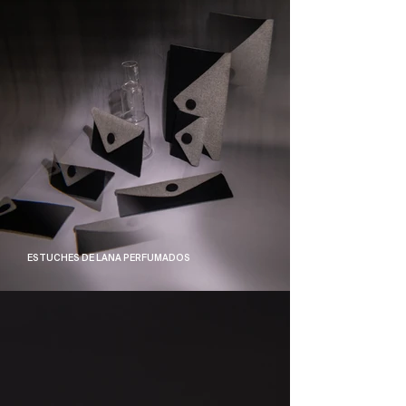
ESTUCHES DE LANA PERFUMADOS