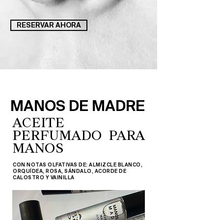
RESERVAR AHORA
MANOS DE MADRE
ACEITE
PERFUMADO PARA
MANOS
CON NOTAS OLFATIVAS DE: ALMIZCLE BLANCO,
ORQUÍDEA, ROSA, SÁNDALO, ACORDE DE
CALOSTRO Y VAINILLA