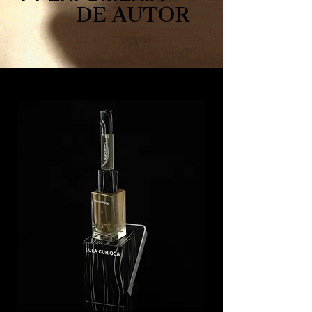
DE AUTOR