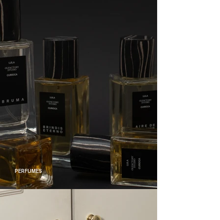
PERFUMES