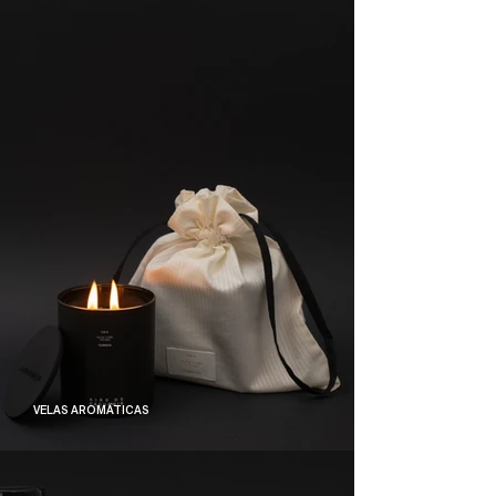
VELAS AROMÁTICAS