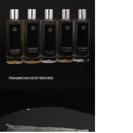
FRAGANCIAS DE INTERIORES