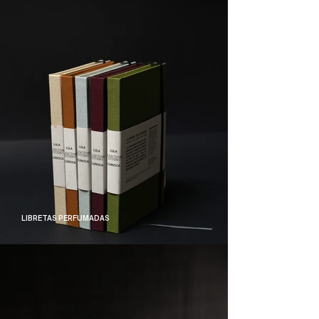
LIBRETAS PERFUMADAS