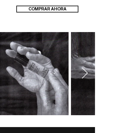
COMPRAR AHORA