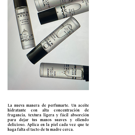
La nueva manera de perfumarte. Un aceite
hidratante con alta concentración de
fragancia, textura ligera y fácil absorción
para dejar tus manos suaves y oliendo
delicioso. Aplica en la piel cada vez que te
haga falta el tacto de tu madre cerca.