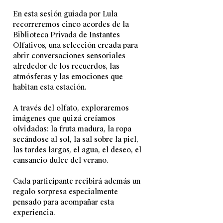
En esta sesión guiada por Lula 
recorreremos cinco acordes de la 
Biblioteca Privada de Instantes 
Olfativos, una selección creada para 
abrir conversaciones sensoriales 
alrededor de los recuerdos, las 
atmósferas y las emociones que 
habitan esta estación.
A través del olfato, exploraremos 
imágenes que quizá creíamos 
olvidadas: la fruta madura, la ropa 
secándose al sol, la sal sobre la piel, 
las tardes largas, el agua, el deseo, el 
cansancio dulce del verano.
Cada participante recibirá además un 
regalo sorpresa especialmente 
pensado para acompañar esta 
experiencia.