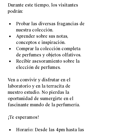
Durante este tiempo, los visitantes 
podrán:
Probar las diversas fragancias de 
nuestra colección.
Aprender sobre sus notas, 
conceptos e inspiración.
Comprar la colección completa 
de perfumes y objetos olfativos.
Recibir asesoramiento sobre la 
elección de perfumes.
Ven a convivir y disfrutar en el 
laboratorio y en la terracita de 
nuestro estudio. No pierdas la 
oportunidad de sumergirte en el 
fascinante mundo de la perfumería.
¡Te esperamos! 
Horario: Desde las 4pm hasta las 