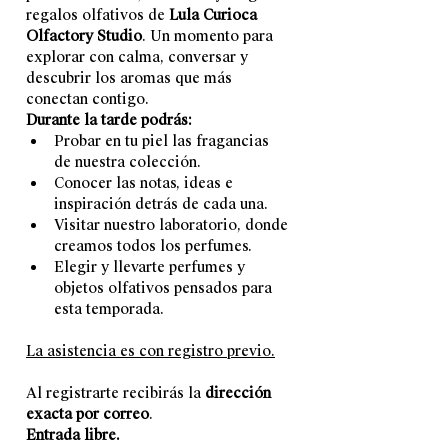
regalos olfativos de 
Lula Curioca 
Olfactory Studio
. Un momento para 
explorar con calma, conversar y 
descubrir los aromas que más 
conectan contigo.
Durante la tarde podrás:
Probar en tu piel las fragancias 
de nuestra colección.
Conocer las notas, ideas e 
inspiración detrás de cada una.
Visitar nuestro laboratorio, donde 
creamos todos los perfumes.
Elegir y llevarte perfumes y 
objetos olfativos pensados para 
esta temporada.
La asistencia es con registro previo.
Al registrarte recibirás la 
dirección 
exacta por correo
. 
Entrada libre.