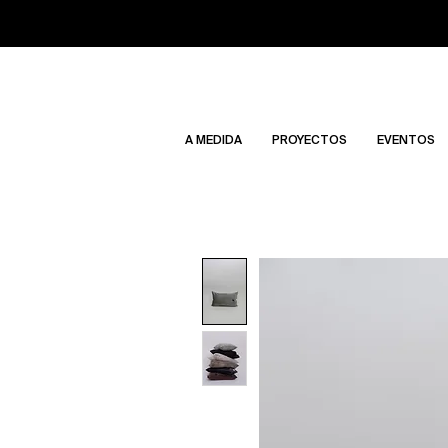
A MEDIDA
PROYECTOS
EVENTOS