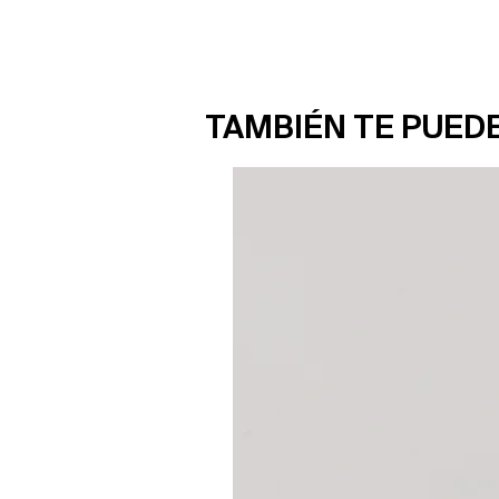
TAMBIÉN TE PUED