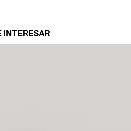
E INTERESAR