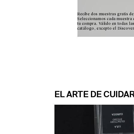
Recibe dos muestras gratis de
Seleccionamos cada muestra 
tu compra. Válido en todas las
catálogo, excepto el Discover
EL ARTE DE CUIDA