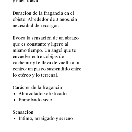
y haba tonka
Duración de la fragancia en el
objeto: Alrededor de 3 años, sin
necesidad de recargar.
Evoca la sensación de un abrazo
que es constante y ligero al
mismo tiempo. Un ángel que te
envuelve entre cobijas de
cachemir y te lleva de vuelta a tu
centro: un paseo suspendido entre
lo etéreo y lo terrenal.
Carácter de la fragancia
Almizclado sofisticado
Empolvado seco
Sensación
Íntimo, arraigado y sereno