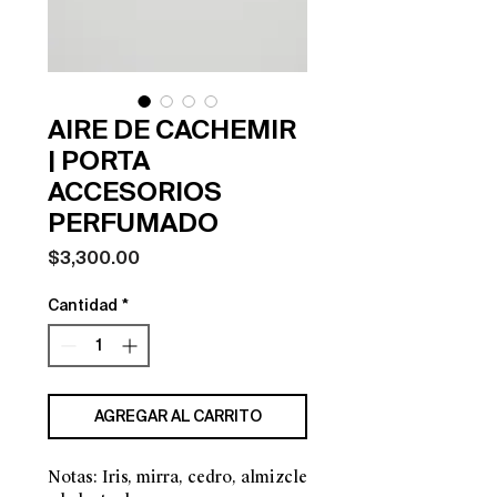
AIRE DE CACHEMIR
| PORTA
ACCESORIOS
PERFUMADO
Precio
$3,300.00
Cantidad
*
AGREGAR AL CARRITO
Notas: Iris, mirra, cedro, almizcle