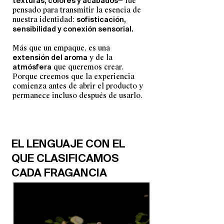
texturas, colores y acabados
— fue
pensado para transmitir la esencia de
nuestra identidad:
sofisticación,
sensibilidad y conexión sensorial.
Más que un empaque, es una
extensión del
aroma
y de la
atmósfera
que queremos crear.
Porque creemos que la experiencia
comienza antes de abrir el producto y
permanece incluso después de usarlo.
EL LENGUAJE CON EL
QUE CLASIFICAMOS
CADA FRAGANCIA