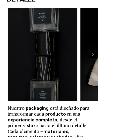
Nuestro
packaging
está diseñado para
transformar cada
producto
en una
experiencia completa
, desde el
primer vistazo hasta el último detalle.
Cada elemento —
materiales,